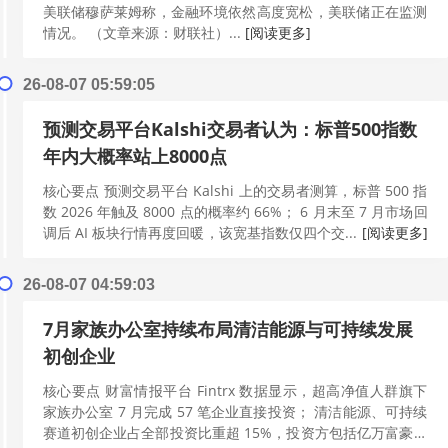
美联储穆萨莱姆称，金融环境依然高度宽松，美联储正在监测
情况。 （文章来源：财联社）...
[阅读更多]
26-08-07 05:59:05
预测交易平台Kalshi交易者认为：标普500指数
年内大概率站上8000点
核心要点 预测交易平台 Kalshi 上的交易者测算，标普 500 指
数 2026 年触及 8000 点的概率约 66%； 6 月末至 7 月市场回
调后 AI 板块行情再度回暖，该宽基指数仅四个交...
[阅读更多]
26-08-07 04:59:03
7月家族办公室持续布局清洁能源与可持续发展
初创企业
核心要点 财富情报平台 Fintrx 数据显示，超高净值人群旗下
家族办公室 7 月完成 57 笔企业直接投资； 清洁能源、可持续
赛道初创企业占全部投资比重超 15%，投资方包括亿万富豪约