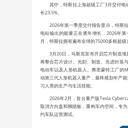
其中，特斯拉上海超级工厂3月交付电动车超
长23.5%。
2026年第一季度交付报告显示，特斯拉
电站输出的能量正在逐年增长，2026年第一
月，特斯拉拥有遍布全球的75000多根超级
3月20日，马斯克宣布开启芯片制造项目—
将整合芯片设计、光刻、制造、先进封装
电动车以及人形机器人。弗里蒙特工厂的Mod
动第三代人形机器人量产，最终规划年产能
习人类的生产与生活技能。
2026年2月，首台量产版Tesla Cyb
取消方向盘和脚踏板，重构车内空间，专为自动驾
约车队运营测试。