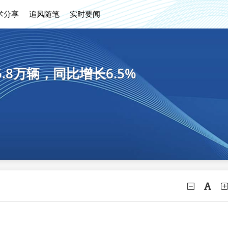
术分享
追风随笔
实时要闻
8万辆，同比增长6.5%