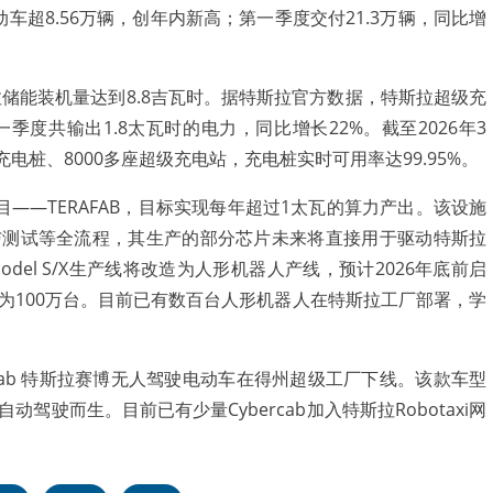
8.56万辆，创年内新高；第一季度交付21.3万辆，同比增
储能装机量达到8.8吉瓦时。据特斯拉官方数据，特斯拉超级充
季度共输出1.8太瓦时的电力，同比增长22%。截至2026年3
充电桩、8000多座超级充电站，充电桩实时可用率达99.95%。
—TERAFAB，目标实现每年超过1太瓦的算力产出。该设施
与测试等全流程，其生产的部分芯片未来将直接用于驱动特斯拉
el S/X生产线将改造为人形机器人产线，预计2026年底前启
为100万台。目前已有数百台人形机器人在特斯拉工厂部署，学
ercab 特斯拉赛博无人驾驶电动车在得州超级工厂下线。该款车型
驶而生。目前已有少量Cybercab加入特斯拉Robotaxi网