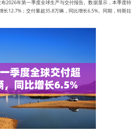
布2026年第一季度全球生产与交付报告。数据显示，本季度特
长12.7%；交付量超35.8万辆，同比增长6.5%。同期，特斯拉